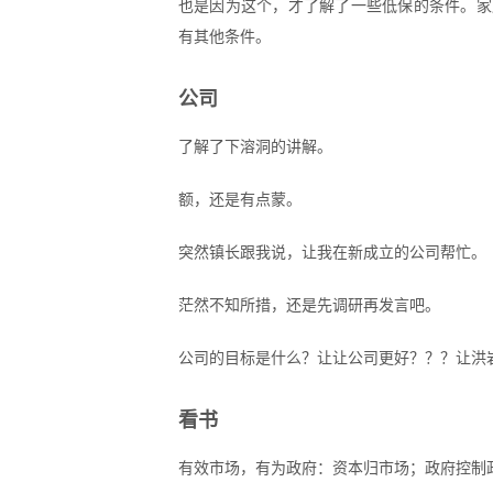
也是因为这个，才了解了一些低保的条件。家庭
有其他条件。
公司
了解了下溶洞的讲解。
额，还是有点蒙。
突然镇长跟我说，让我在新成立的公司帮忙。
茫然不知所措，还是先调研再发言吧。
公司的目标是什么？让让公司更好？？？让洪
看书
有效市场，有为政府：资本归市场；政府控制