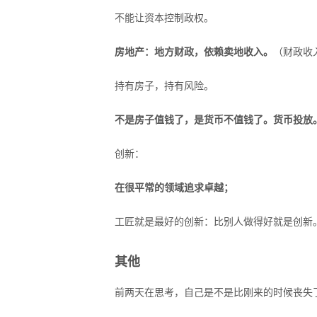
不能让资本控制政权。
房地产：地方财政，依赖卖地收入。
（财政收
持有房子，持有风险。
不是房子值钱了，是货币不值钱了。货币投放
创新：
在很平常的领域追求卓越；
工匠就是最好的创新：比别人做得好就是创新
其他
前两天在思考，自己是不是比刚来的时候丧失