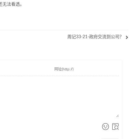
还无法看透。
周记33-21-政府交流到公司？