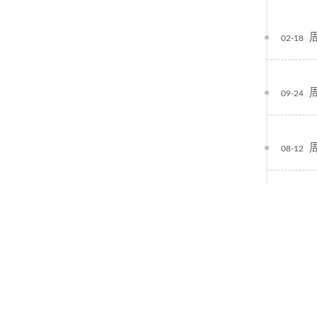
02-18
09-24
08-12