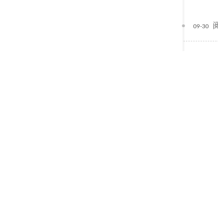
09-30