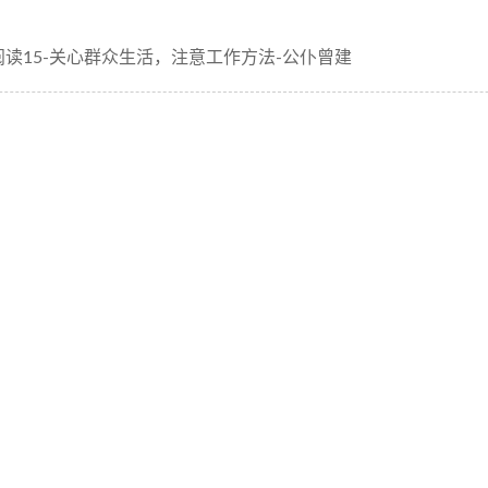
阅读15-关心群众生活，注意工作方法-公仆曾建