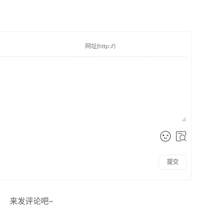
提交
来发评论吧~