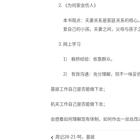
《为何家会伤人》
本书观点：夫妻关系是家庭关系的核心
爱自己的小孩。夫妻之间，父母与孩子
网上学习
1） 枫桥经验：依靠群众。
2） 有效沟通：充分理解，但不一味妥
基层工作自己是否能做下去；
机关工作自己是否能做下去；
会想着如何理解现有体制，如何作出一丝丝改
周记28-21-呵，基层